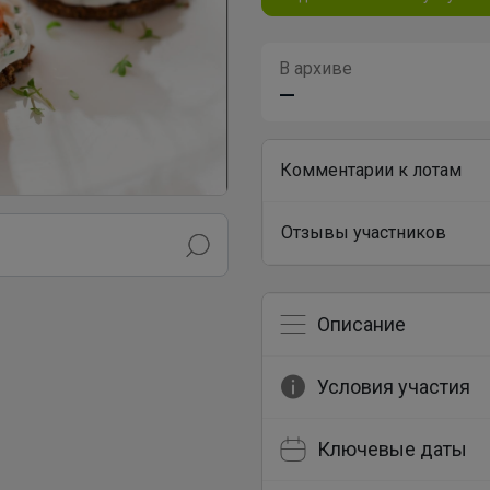
В архиве
—
Комментарии к лотам
Отзывы участников
Описание
Условия участия
Ключевые даты