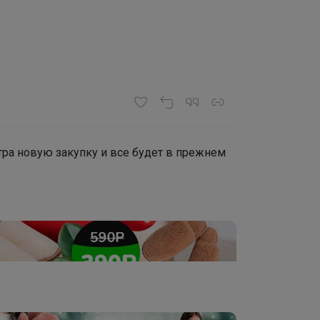
втра новую закупку и все будет в прежнем