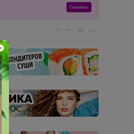
Показать