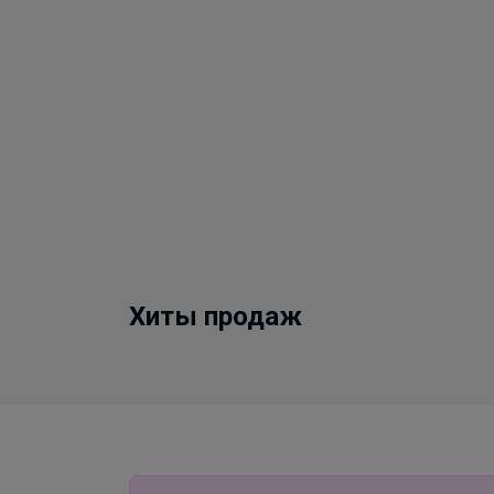
Хиты продаж