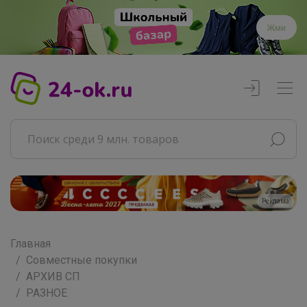
Жми
Главная
Совместные покупки
АРХИВ СП
РАЗНОЕ