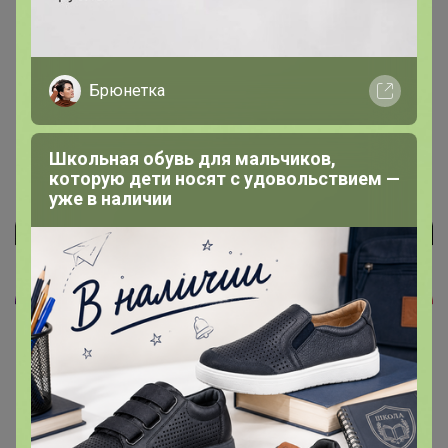
Брюнетка
Подпись
Школьная обувь для мальчиков,
которую дети носят с удовольствием —
уже в наличии