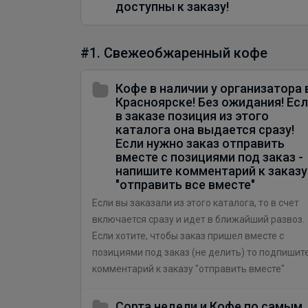
доступны к заказу!
#1. Свежеобжаренный кофе
Кофе в наличии у организатора 
Красноярске! Без ожидания! Ес
в заказе позиция из этого
каталога она выдается сразу!
Если нужно заказ отправить
вместе с позициями под заказ -
напишите комментарий к заказу
"отправить все вместе"
Если вы заказали из этого каталога, то в счет
включается сразу и идет в ближайший развоз.
Если хотите, чтобы заказ пришел вместе с
позициями под заказ (не делить) то подпишит
комментарий к заказу "отправить вместе"
Сорта недели и Кофе по самым