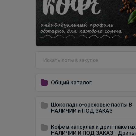
Общий каталог
Шоколадно-ореховые пасты В
НАЛИЧИИ и ПОД ЗАКАЗ
Кофе в капсулах и дрип-пакетах
НАЛИЧИИ И ПОД ЗАКАЗ - Дрипы