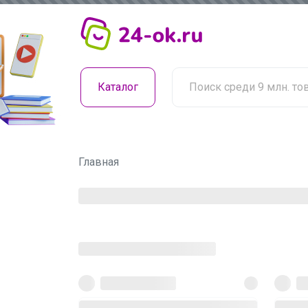
Каталог
Главная