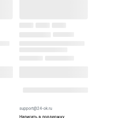
support@24-ok.ru
Написать в поддержку