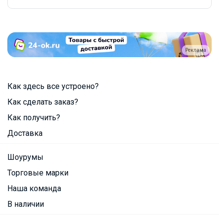
Реклама
Как здесь все устроено?
Как сделать заказ?
Как получить?
Доставка
Шоурумы
Торговые марки
Наша команда
В наличии