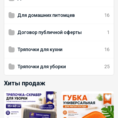
Для домашних питомцев
16
Договор публичной оферты
1
Тряпочки для кухни
16
Тряпочки для уборки
25
Хиты продаж