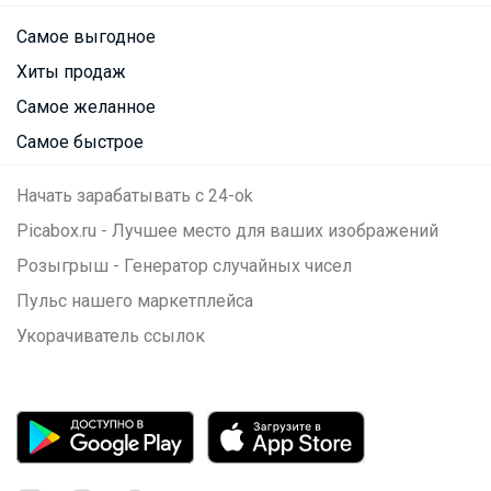
Самое выгодное
Хиты продаж
Самое желанное
Самое быстрое
Начать зарабатывать с 24-ok
Picabox.ru - Лучшее место для ваших изображений
Розыгрыш - Генератор случайных чисел
Пульс нашего маркетплейса
Укорачиватель ссылок