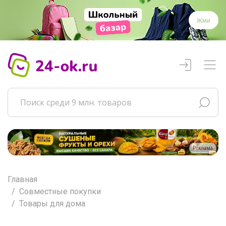
Жми
Реклама
Главная
Совместные покупки
Товары для дома