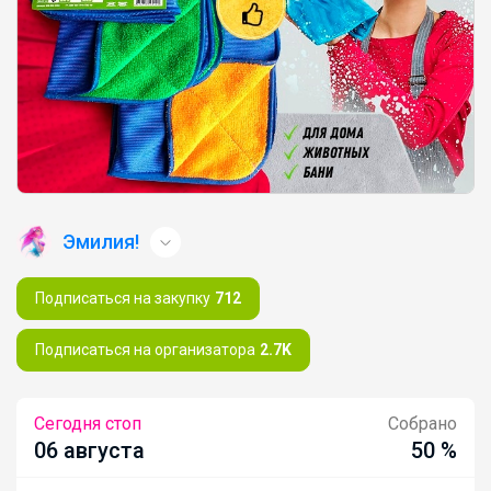
Эмилия!
Подписаться на закупку
712
Подписаться на организатора
2.7K
Сегодня стоп
Собрано
06 августа
50 %