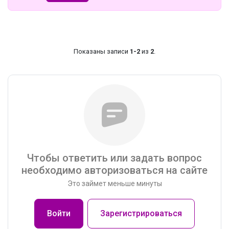
Показаны записи
1-2
из
2
.
Чтобы ответить или задать вопрос
необходимо авторизоваться на сайте
Это займет меньше минуты
Войти
Зарегистрироваться