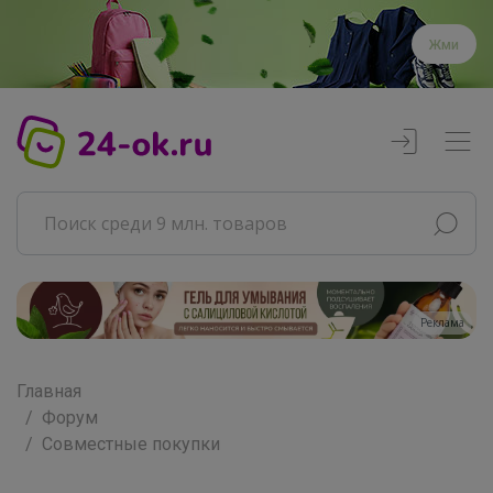
Жми
Реклама
Главная
Форум
Совместные покупки