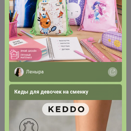
Леныра
Кеды для девочек на сменку