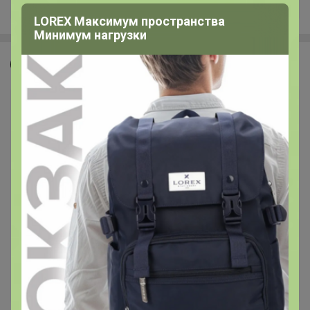
+2.3K
LOREX Максимум пространства
Минимум нагрузки
зяка