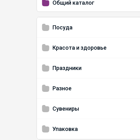
Общий каталог
Посуда
Красота и здоровье
Праздники
Разное
Сувениры
Упаковка