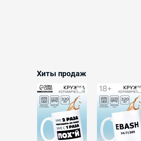
Хиты продаж