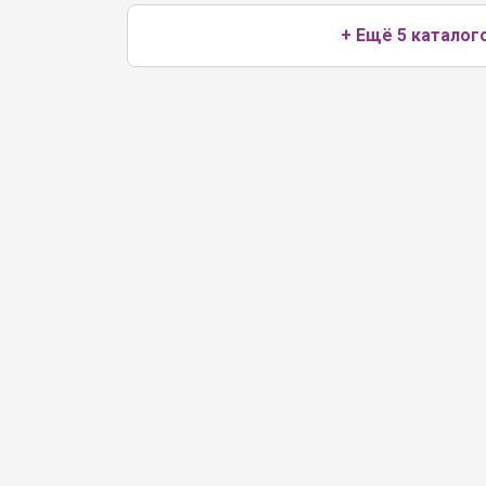
+ Ещё 5 каталог