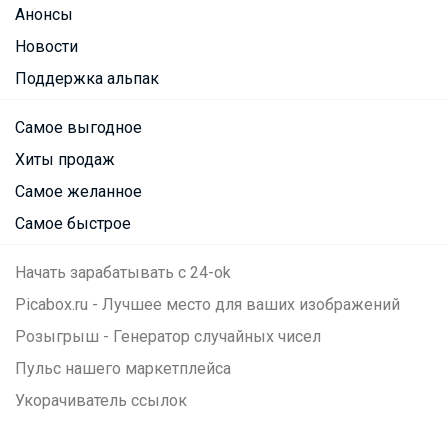
Анонсы
Новости
Поддержка альпак
Самое выгодное
Хиты продаж
Самое желанное
Самое быстрое
Начать зарабатывать с 24-ok
Picabox.ru - Лучшее место для ваших изображений
Розыгрыш - Генератор случайных чисел
Пульс нашего маркетплейса
Укорачиватель ссылок