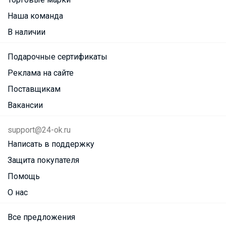
Наша команда
В наличии
Подарочные сертификаты
Реклама на сайте
Поставщикам
Вакансии
support@24-ok.ru
Написать в поддержку
Защита покупателя
Помощь
О нас
Все предложения