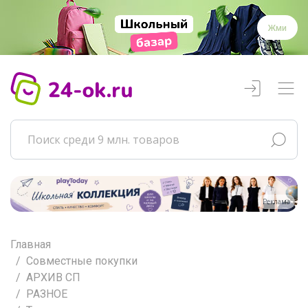
Жми
Реклама
Главная
Совместные покупки
АРХИВ СП
РАЗНОЕ