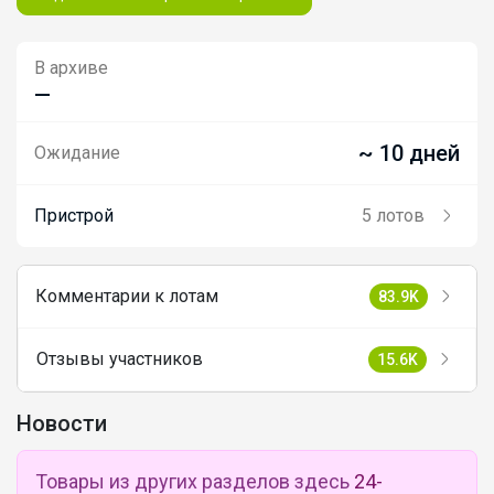
В архиве
—
~ 10 дней
Ожидание
Пристрой
5 лотов
Комментарии к лотам
83.9K
Отзывы участников
15.6K
Новости
Товары из других разделов здесь
24-