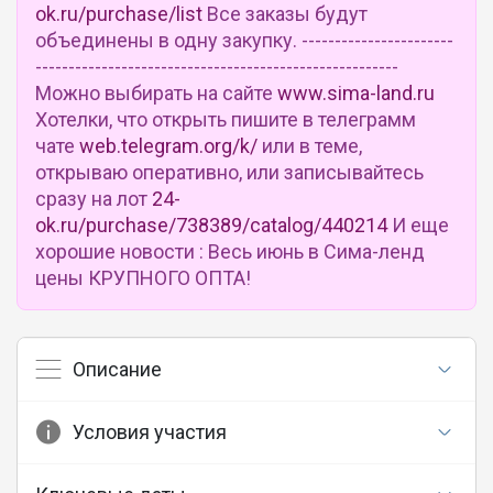
ok.ru/purchase/list
Все заказы будут
объединены в одну закупку. -----------------------
-------------------------------------------------------
Можно выбирать на сайте
www.sima-land.ru
Хотелки, что открыть пишите в телеграмм
чате
web.telegram.org/k/
или в теме,
открываю оперативно, или записывайтесь
сразу на лот
24-
ok.ru/purchase/738389/catalog/440214
И еще
хорошие новости : Весь июнь в Сима-ленд
цены КРУПНОГО ОПТА!
Описание
Условия участия