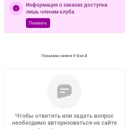
Информация о заказах доступна
лишь членам клуба
Показать
Показаны записи
1-2
из
2
.
Чтобы ответить или задать вопрос
необходимо авторизоваться на сайте