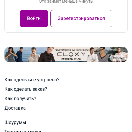
Это займет меньше минуты
Войти
Зарегистрироваться
Реклама
Как здесь все устроено?
Как сделать заказ?
Как получить?
Доставка
Шоурумы
Торговые марки