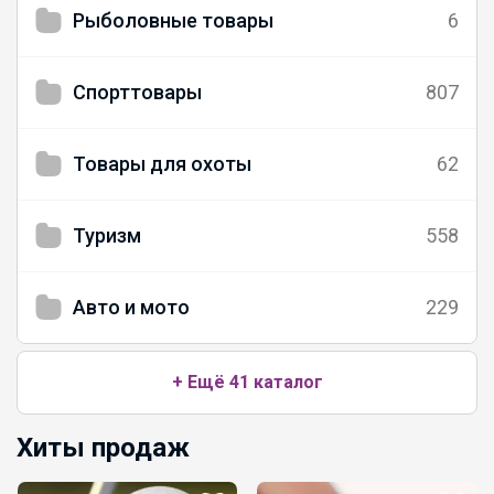
Рыболовные товары
6
Спорттовары
807
Товары для охоты
62
Туризм
558
Авто и мото
229
+ Ещё 41 каталог
Хиты продаж