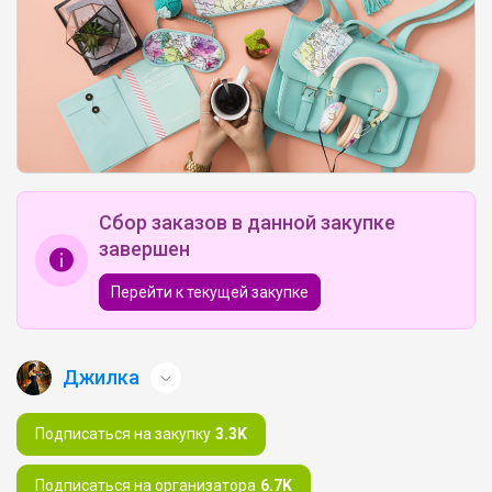
Сбор заказов в данной закупке
завершен
Перейти к текущей закупке
Джилка
Подписаться на закупку
3.3K
Подписаться на организатора
6.7K