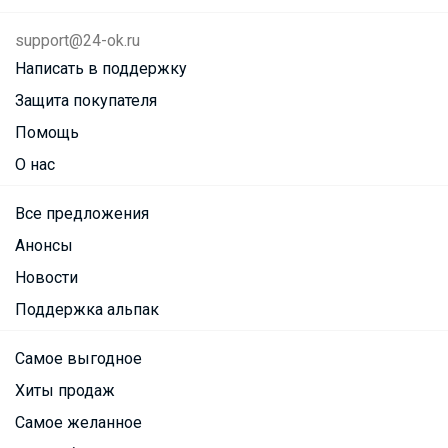
support@24-ok.ru
Написать в поддержку
Защита покупателя
Помощь
О нас
Все предложения
Анонсы
Новости
Поддержка альпак
Самое выгодное
Хиты продаж
Самое желанное