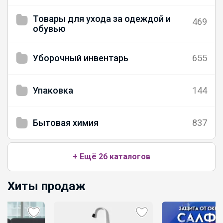
Товары для ухода за одеждой и
469
обувью
Уборочный инвентарь
655
Упаковка
144
Бытовая химия
837
+ Ещё 26 каталогов
Хиты продаж