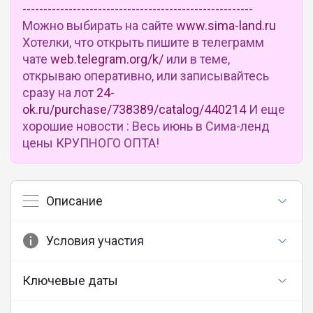
-------------------------------------------------------
Можно выбирать на сайте
www.sima-land.ru
Хотелки, что открыть пишите в телеграмм
чате
web.telegram.org/k/
или в теме,
открываю оперативно, или записывайтесь
сразу на лот
24-
ok.ru/purchase/738389/catalog/440214
И еще
хорошие новости : Весь июнь в Сима-ленд
цены КРУПНОГО ОПТА!
Описание
Условия участия
Ключевые даты