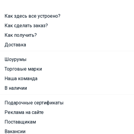
Как здесь все устроено?
Как сделать заказ?
Как получить?
Доставка
Шоурумы
Торговые марки
Наша команда
В наличии
Подарочные сертификаты
Реклама на сайте
Поставщикам
Вакансии