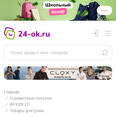
Жми
Реклама
Главная
Совместные покупки
АРХИВ СП
Товары для дома