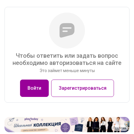
Чтобы ответить или задать вопрос
необходимо авторизоваться на сайте
Это займет меньше минуты
Войти
Зарегистрироваться
Реклама