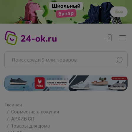
Жми
Реклама
Главная
Совместные покупки
АРХИВ СП
Товары для дома