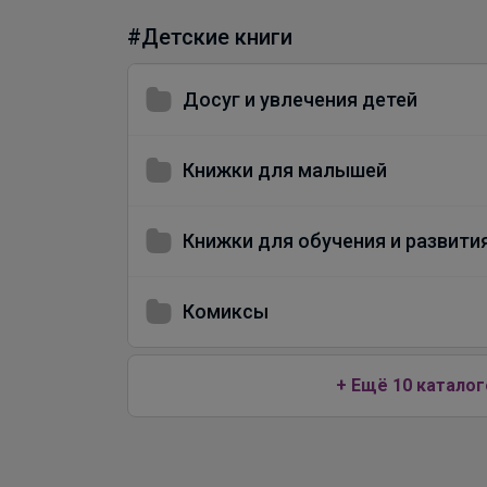
#Детские книги
Досуг и увлечения детей
Книжки для малышей
Книжки для обучения и развити
Комиксы
+ Ещё 10 каталог