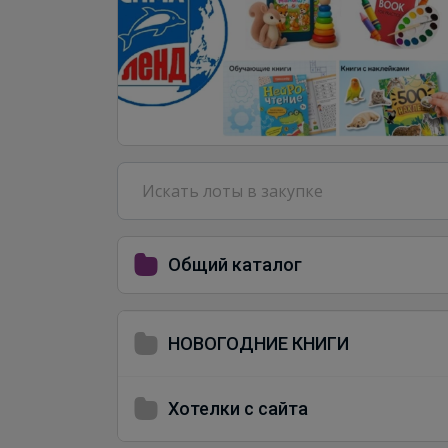
Общий каталог
НОВОГОДНИЕ КНИГИ
Хотелки с сайта