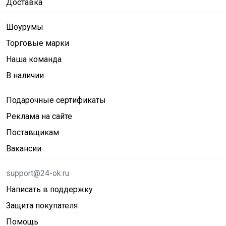
Доставка
Шоурумы
Торговые марки
Наша команда
В наличии
Подарочные сертификаты
Реклама на сайте
Поставщикам
Вакансии
support@24-ok.ru
Написать в поддержку
Защита покупателя
Помощь