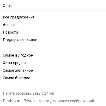
О нас
Все предложения
Анонсы
Новости
Поддержка альпак
Самое выгодное
Хиты продаж
Самое желанное
Самое быстрое
Начать зарабатывать с 24-ok
Picabox.ru - Лучшее место для ваших изображений