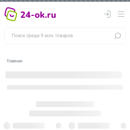
Главная