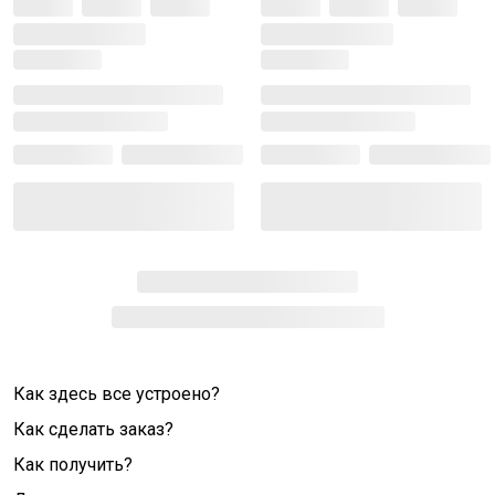
Как здесь все устроено?
Как сделать заказ?
Как получить?