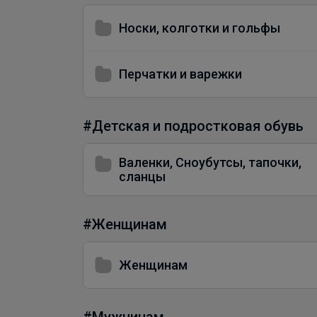
Носки, колготки и гольфы
Перчатки и варежки
#Детская и подростковая обувь
Валенки, Сноубутсы, тапочки,
сланцы
#Женщинам
Женщинам
#Мужчинам