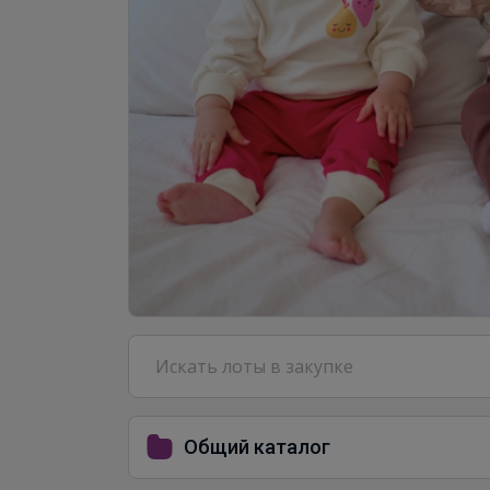
Общий каталог