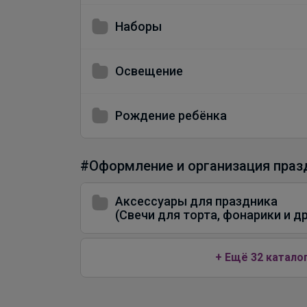
Наборы
Освещение
Рождение ребёнка
#Оформление и организация праз
Аксессуары для праздника
(Свечи для торта, фонарики и др
+ Ещё 32 катало