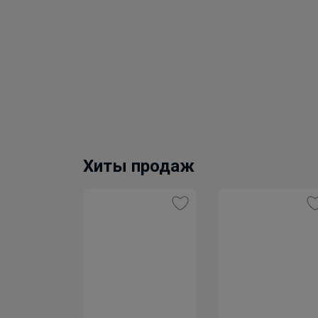
Хиты продаж