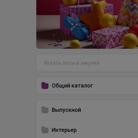
Общий каталог
Выпускной
Интерьер