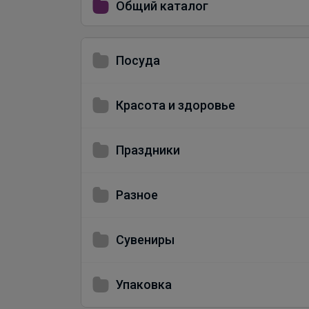
Общий каталог
Посуда
Красота и здоровье
Праздники
Разное
Сувениры
Упаковка