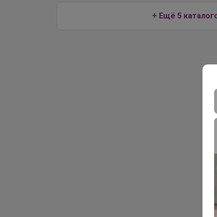
+ Ещё 5 каталог