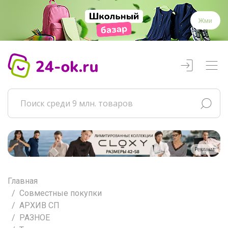
Жми
Реклама
Главная
Совместные покупки
АРХИВ СП
РАЗНОЕ