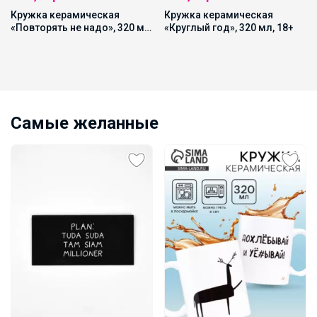
Кружка керамическая
Кружка керамическая
«Повторять не надо», 320 мл,
«Круглый год», 320 мл, 18+
18+
Самые желанные