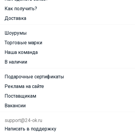
Как получить?
Доставка
Шоурумы
Торговые марки
Наша команда
В наличии
Подарочные сертификаты
Реклама на сайте
Поставщикам
Вакансии
support@24-ok.ru
Написать в поддержку