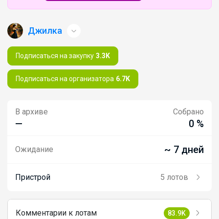
Джилка
Подписаться на закупку
3.3K
Подписаться на организатора
6.7K
В архиве
Собрано
—
0 %
~ 7 дней
Ожидание
Пристрой
5 лотов
Комментарии к лотам
83.9K