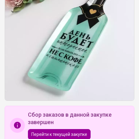
Сбор заказов в данной закупке
завершен
Перейти к текущей закупке