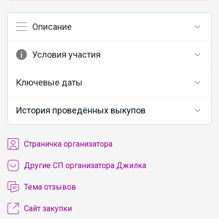
Описание
Условия участия
Ключевые даты
История проведённых выкупов
Cтраничка организатора
Другие СП организатора Джилка
Тема отзывов
Сайт закупки