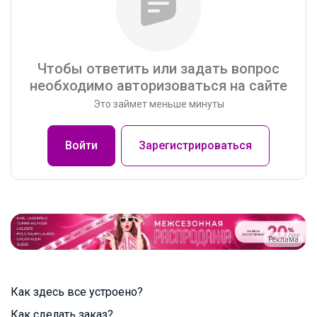
Чтобы ответить или задать вопрос
необходимо авторизоваться на сайте
Это займет меньше минуты
Войти
Зарегистрироваться
Реклама
Как здесь все устроено?
Как сделать заказ?