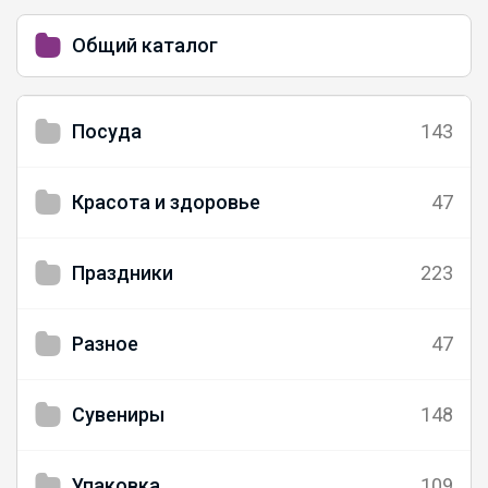
Общий каталог
Посуда
143
Красота и здоровье
47
Праздники
223
Разное
47
Сувениры
148
Упаковка
109