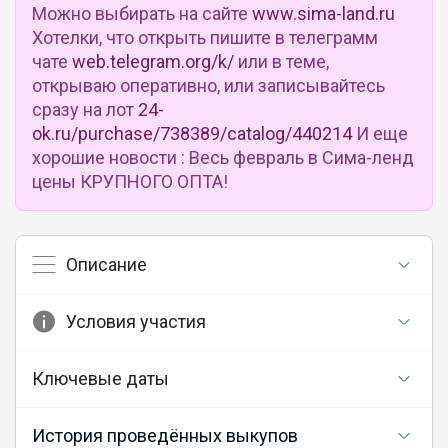
Можно выбирать на сайте
www.sima-land.ru
Хотелки, что открыть пишите в телеграмм
чате
web.telegram.org/k/
или в теме,
открываю оперативно, или записывайтесь
сразу на лот
24-
ok.ru/purchase/738389/catalog/440214
И еще
хорошие новости : Весь февраль в Сима-ленд
цены КРУПНОГО ОПТА!
Описание
Условия участия
Ключевые даты
История проведённых выкупов