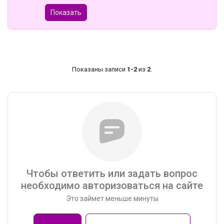
Показать
Показаны записи
1-2
из
2
.
Чтобы ответить или задать вопрос
необходимо авторизоваться на сайте
Это займет меньше минуты