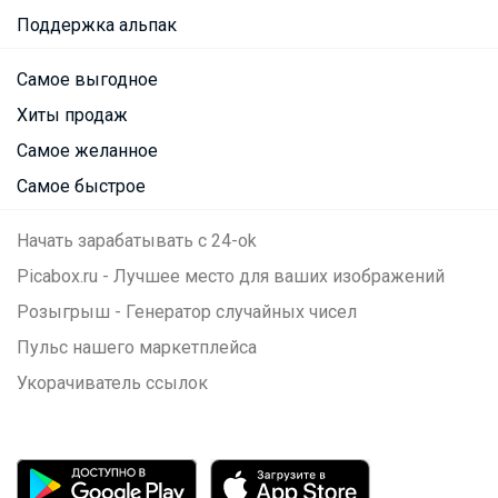
Поддержка альпак
Самое выгодное
Хиты продаж
Самое желанное
Самое быстрое
Начать зарабатывать с 24-ok
Picabox.ru - Лучшее место для ваших изображений
Розыгрыш - Генератор случайных чисел
Пульс нашего маркетплейса
Укорачиватель ссылок