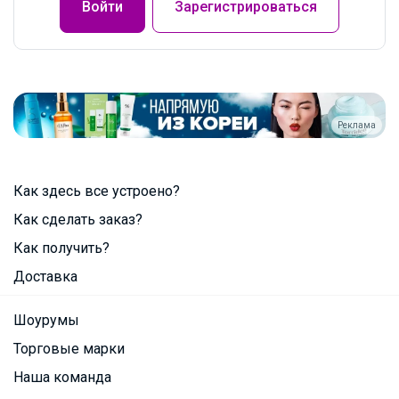
Войти
Зарегистрироваться
Реклама
Как здесь все устроено?
Как сделать заказ?
Как получить?
Доставка
Шоурумы
Торговые марки
Наша команда