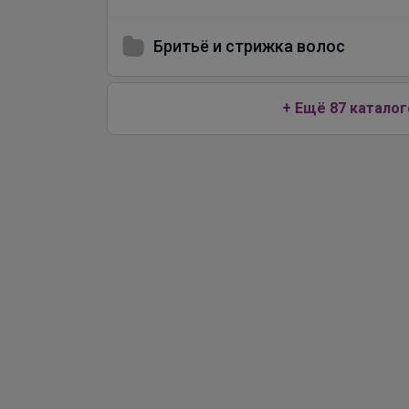
Бритьё и стрижка волос
+ Ещё 87 каталог