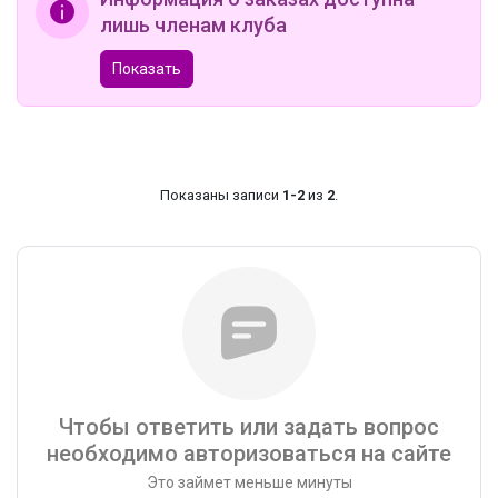
лишь членам клуба
Показать
Показаны записи
1-2
из
2
.
Чтобы ответить или задать вопрос
необходимо авторизоваться на сайте
Это займет меньше минуты