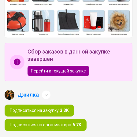
Сбор заказов в данной закупке
завершен
Перейти к текущей закупке
Джилка
Подписаться на закупку
3.3K
Подписаться на организатора
6.7K