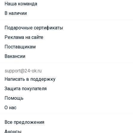
Наша команда
В наличии
Подарочные сертификаты
Реклама на сайте
Поставщикам
Вакансии
support@24-ok.ru
Написать в поддержку
Защита покупателя
Помощь
О нас
Все предложения
Анонсы