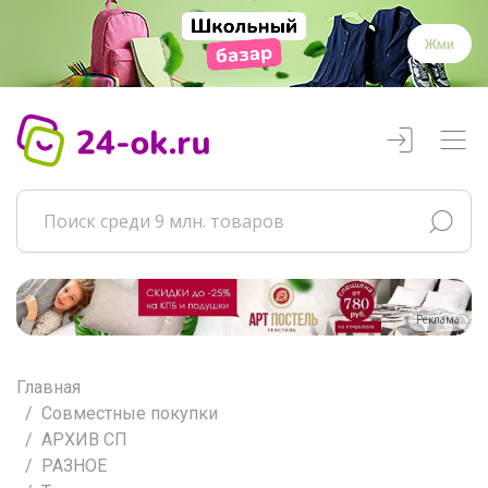
Жми
Реклама
Главная
Совместные покупки
АРХИВ СП
РАЗНОЕ