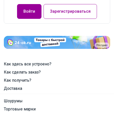
Войти
Зарегистрироваться
Реклама
Как здесь все устроено?
Как сделать заказ?
Как получить?
Доставка
Шоурумы
Торговые марки