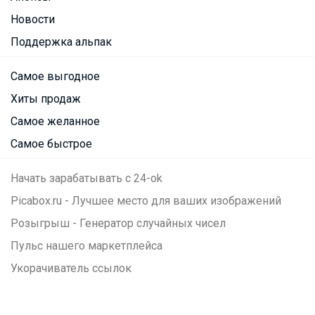
Новости
Поддержка альпак
Самое выгодное
Хиты продаж
Самое желанное
Самое быстрое
Начать зарабатывать с 24-ok
Picabox.ru - Лучшее место для ваших изображений
Розыгрыш - Генератор случайных чисел
Пульс нашего маркетплейса
Укорачиватель ссылок