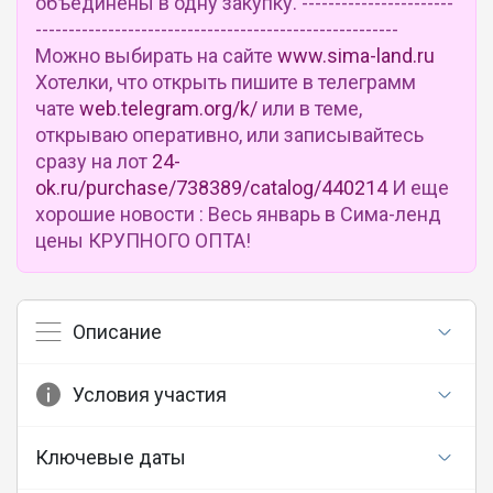
объединены в одну закупку. -----------------------
-------------------------------------------------------
Можно выбирать на сайте
www.sima-land.ru
Хотелки, что открыть пишите в телеграмм
чате
web.telegram.org/k/
или в теме,
открываю оперативно, или записывайтесь
сразу на лот
24-
ok.ru/purchase/738389/catalog/440214
И еще
хорошие новости : Весь январь в Сима-ленд
цены КРУПНОГО ОПТА!
Описание
Условия участия
Ключевые даты