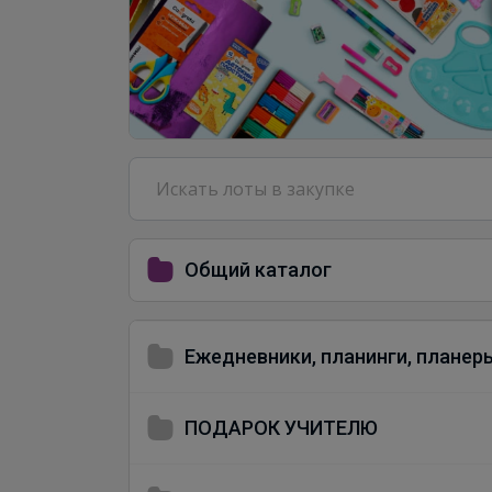
Общий каталог
Ежедневники, планинги, планер
ПОДАРОК УЧИТЕЛЮ