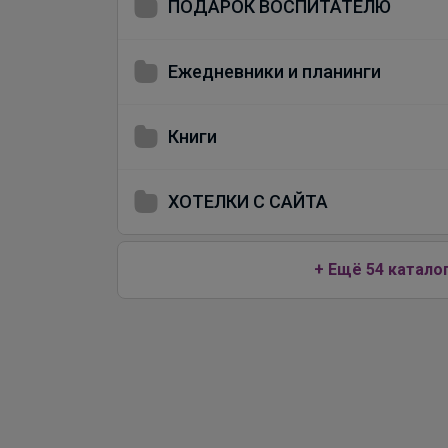
ПОДАРОК ВОСПИТАТЕЛЮ
Ежедневники и планинги
Книги
ХОТЕЛКИ С САЙТА
+ Ещё 54 катало