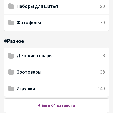
Наборы для шитья
20
Фотофоны
70
#Разное
Детские товары
8
Зоотовары
38
Игрушки
140
+ Ещё 64 каталога