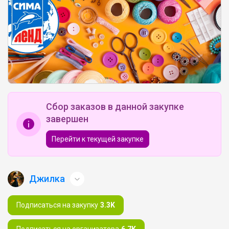
Сбор заказов в данной закупке
завершен
Перейти к текущей закупке
Джилка
Подписаться на закупку
3.3K
Подписаться на организатора
6.7K