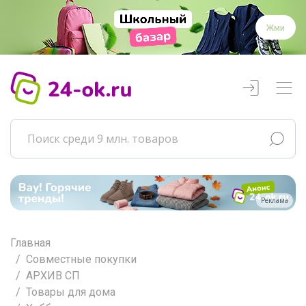
Жми
Реклама
Главная
Совместные покупки
АРХИВ СП
Товары для дома