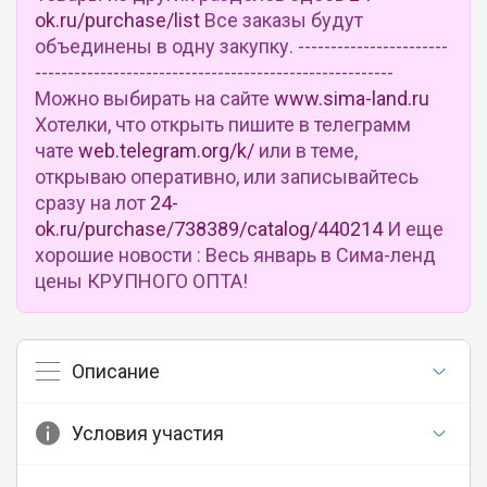
ok.ru/purchase/list
Все заказы будут
объединены в одну закупку. -----------------------
-------------------------------------------------------
Можно выбирать на сайте
www.sima-land.ru
Хотелки, что открыть пишите в телеграмм
чате
web.telegram.org/k/
или в теме,
открываю оперативно, или записывайтесь
сразу на лот
24-
ok.ru/purchase/738389/catalog/440214
И еще
хорошие новости : Весь январь в Сима-ленд
цены КРУПНОГО ОПТА!
Описание
Условия участия