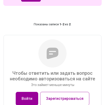
Показаны записи
1-2
из
2
.
Чтобы ответить или задать вопрос
необходимо авторизоваться на сайте
Это займет меньше минуты
Войти
Зарегистрироваться