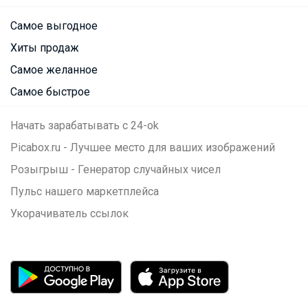
Самое выгодное
Хиты продаж
Самое желанное
Самое быстрое
Начать зарабатывать с 24-ok
Picabox.ru - Лучшее место для ваших изображений
Розыгрыш - Генератор случайных чисел
Пульс нашего маркетплейса
Укорачиватель ссылок