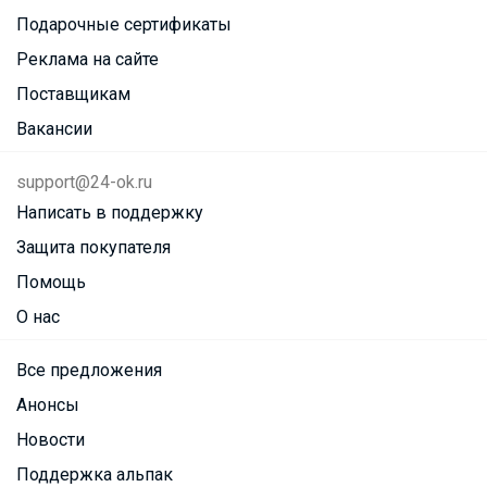
Подарочные сертификаты
Реклама на сайте
Поставщикам
Вакансии
support@24-ok.ru
Написать в поддержку
Защита покупателя
Помощь
О нас
Все предложения
Анонсы
Новости
Поддержка альпак