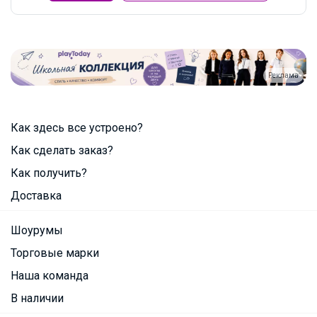
Реклама
Как здесь все устроено?
Как сделать заказ?
Как получить?
Доставка
Шоурумы
Торговые марки
Наша команда
В наличии