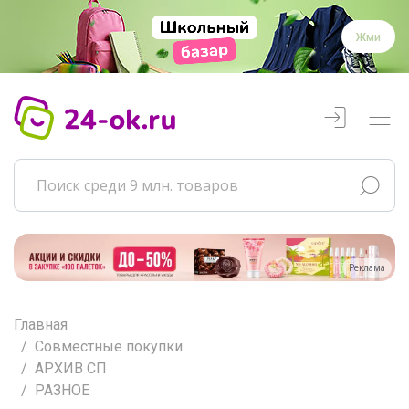
Жми
Реклама
Главная
Совместные покупки
АРХИВ СП
РАЗНОЕ