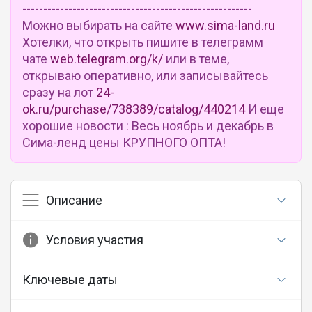
-------------------------------------------------------
Можно выбирать на сайте
www.sima-land.ru
Хотелки, что открыть пишите в телеграмм
чате
web.telegram.org/k/
или в теме,
открываю оперативно, или записывайтесь
сразу на лот
24-
ok.ru/purchase/738389/catalog/440214
И еще
хорошие новости : Весь ноябрь и декабрь в
Сима-ленд цены КРУПНОГО ОПТА!
Описание
Условия участия
Ключевые даты