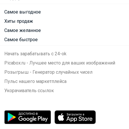
Самое выгодное
Хиты продаж
Самое желанное
Самое быстрое
Начать зарабатывать с 24-ok
Picabox.ru - Лучшее место для ваших изображений
Розыгрыш - Генератор случайных чисел
Пульс нашего маркетплейса
Укорачиватель ссылок