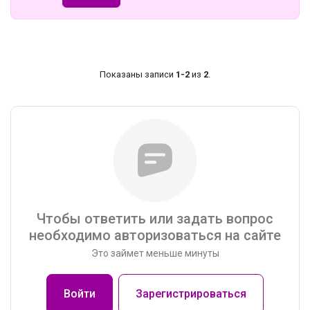
Показаны записи
1-2
из
2
.
Чтобы ответить или задать вопрос
необходимо авторизоваться на сайте
Это займет меньше минуты
Войти
Зарегистрироваться