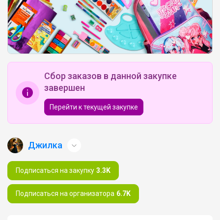
Сбор заказов в данной закупке
завершен
Перейти к текущей закупке
Джилка
Подписаться на закупку
3.3K
Подписаться на организатора
6.7K