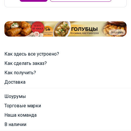
Реклама
Как здесь все устроено?
Как сделать заказ?
Как получить?
Доставка
Шоурумы
Торговые марки
Наша команда
В наличии