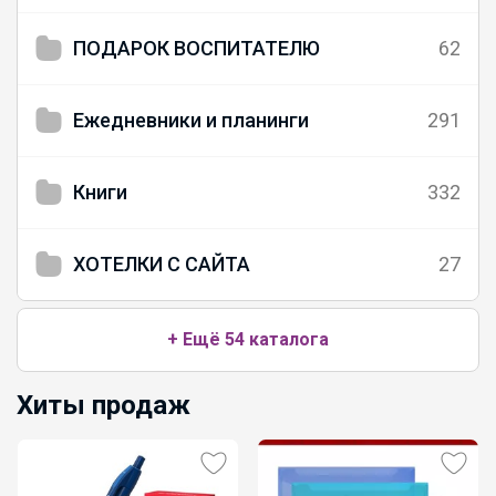
ПОДАРОК ВОСПИТАТЕЛЮ
62
Ежедневники и планинги
291
Книги
332
ХОТЕЛКИ С САЙТА
27
+ Ещё 54 каталога
Хиты продаж