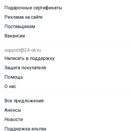
Подарочные сертификаты
Реклама на сайте
Поставщикам
Вакансии
support@24-ok.ru
Написать в поддержку
Защита покупателя
Помощь
О нас
Все предложения
Анонсы
Новости
Поддержка альпак