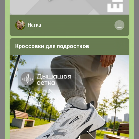
4 сентября, 2025 19:28
Натка
Кроссовки для подростков