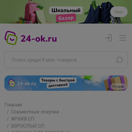
Жми
Реклама
Главная
Совместные покупки
АРХИВ СП
ВЗРОСЛЫЕ СП