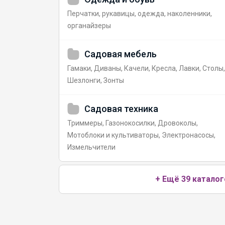
Перчатки, рукавицы, одежда, наколенники,
органайзеры
Садовая мебель
Гамаки, Диваны, Качели, Кресла, Лавки, Столы,
Шезлонги, Зонты
Садовая техника
Триммеры, Газонокосилки, Дровоколы,
Мотоблоки и культиваторы, Электронасосы,
Измельчители
+ Ещё 39 каталог