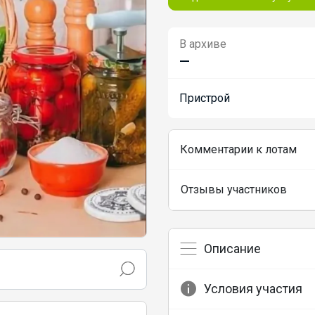
В архиве
—
Пристрой
Комментарии к лотам
Отзывы участников
Описание
Условия участия