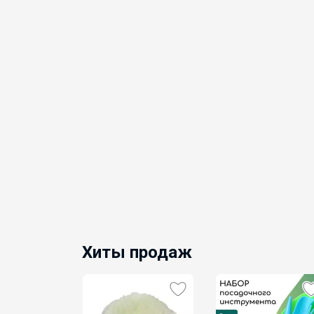
Хиты продаж