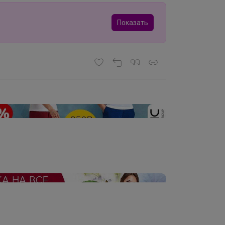
Показать