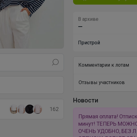
В архиве
—
Пристрой
Комментарии к лотам
Отзывы участников
Новости
162
Прямая оплата! Отписк
минут! ТЕПЕРЬ МОЖН
ОЧЕНЬ УДОБНО, БЕЗ 