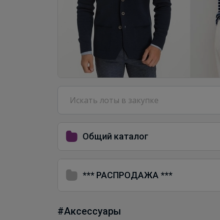
Общий каталог
*** РАСПРОДАЖА ***
#Аксессуары