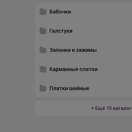
Бабочки
Галстуки
Запонки и зажимы
Карманные платки
Платки шейные
+ Ещё 15 каталог