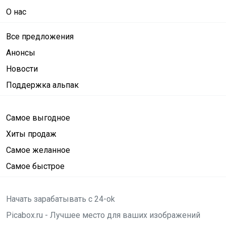
О нас
Все предложения
Анонсы
Новости
Поддержка альпак
Самое выгодное
Хиты продаж
Самое желанное
Самое быстрое
Начать зарабатывать с 24-ok
Picabox.ru - Лучшее место для ваших изображений