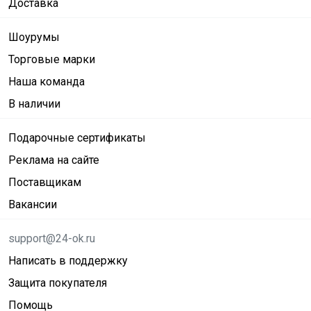
Доставка
Шоурумы
Торговые марки
Наша команда
В наличии
Подарочные сертификаты
Реклама на сайте
Поставщикам
Вакансии
support@24-ok.ru
Написать в поддержку
Защита покупателя
Помощь