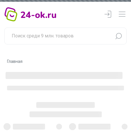
Главная