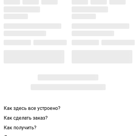
Как здесь все устроено?
Как сделать заказ?
Как получить?