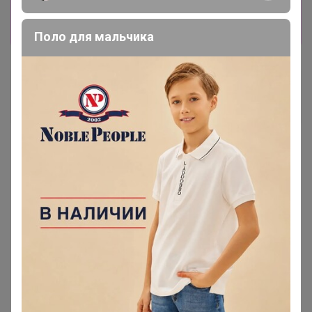
Показать
Поло для мальчика
Артемида
Бронзовый организатор
17 февраля, 2024 21:54