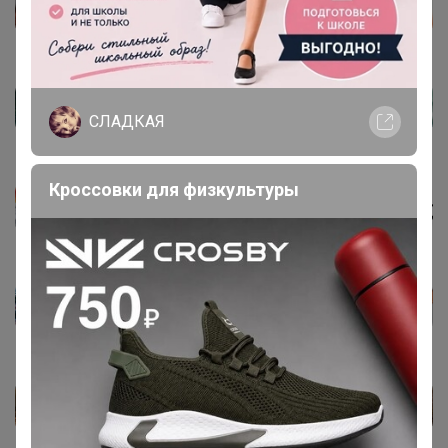
СЛАДКАЯ
Кроссовки для физкультуры