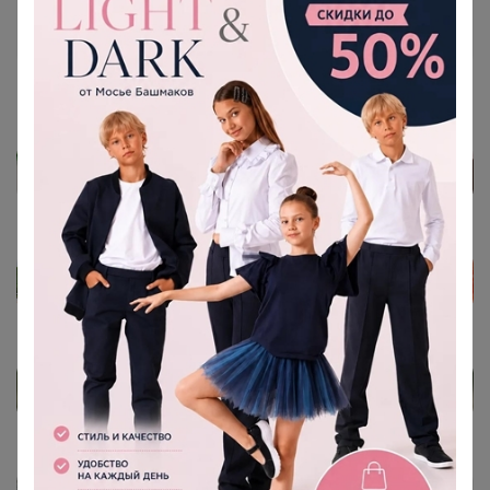
Артемида
Бронзовый организатор
16 ноября, 2023 10:52