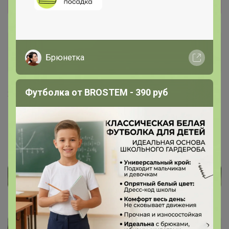
Артемида
Брюнетка
Бронзовый организатор
Футболка от BROSTEM - 390 руб
26 октября, 2023 12:46