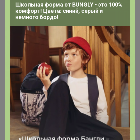
Школьная форма от BUNGLY - это 100%
комфорт! Цвета: синий, серый и
немного бордо!
Каталог