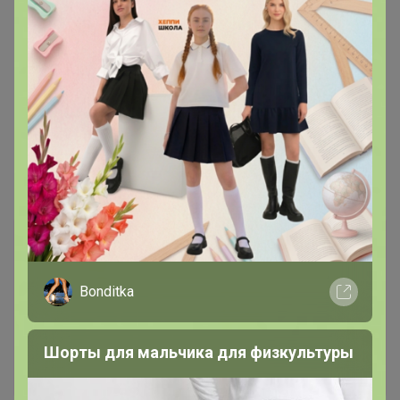
Каталог
*** ПАЛЬТО ***
Bonditka
Шорты для мальчика для физкультуры