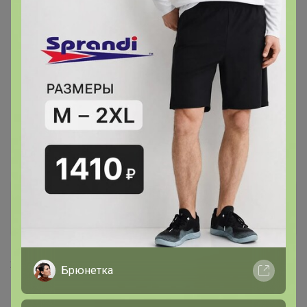
Артемида
Бронзовый организатор
28 августа, 2023 21:42
Брюнетка