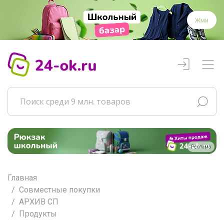
Жми
Реклама
Главная
Совместные покупки
АРХИВ СП
Продукты