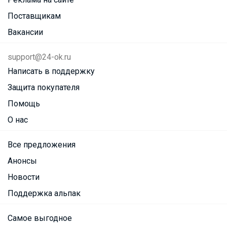
Поставщикам
Вакансии
support@24-ok.ru
Написать в поддержку
Защита покупателя
Помощь
О нас
Все предложения
Анонсы
Новости
Поддержка альпак
Самое выгодное