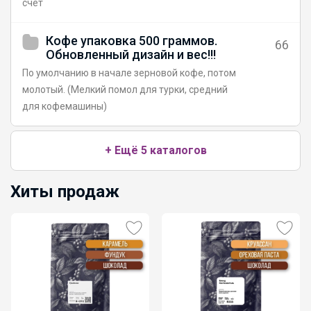
счет
Кофе упаковка 500 граммов.
66
Обновленный дизайн и вес!!!
По умолчанию в начале зерновой кофе, потом
молотый. (Мелкий помол для турки, средний
для кофемашины)
+ Ещё 5 каталогов
Хиты продаж