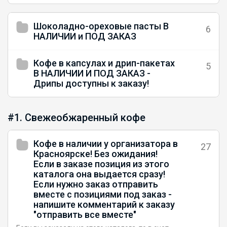
Шоколадно-ореховые пасты В
6
НАЛИЧИИ и ПОД ЗАКАЗ
Кофе в капсулах и дрип-пакетах
5
В НАЛИЧИИ И ПОД ЗАКАЗ -
Дрипы доступны к заказу!
#1. Свежеобжаренный кофе
Кофе в наличии у организатора в
27
Красноярске! Без ожидания!
Если в заказе позиция из этого
каталога она выдается сразу!
Если нужно заказ отправить
вместе с позициями под заказ -
напишите комментарий к заказу
"отправить все вместе"