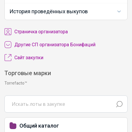
История проведённых выкупов
Cтраничка организатора
Другие СП организатора Бонифаций
Сайт закупки
Торговые марки
Torrefacto™
Общий каталог