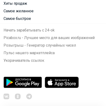
Хиты продаж
Самое желанное
Самое быстрое
Начать зарабатывать с 24-ok
Picabox.ru - Лучшее место для ваших изображений
Розыгрыш - Генератор случайных чисел
Пульс нашего маркетплейса
Укорачиватель ссылок