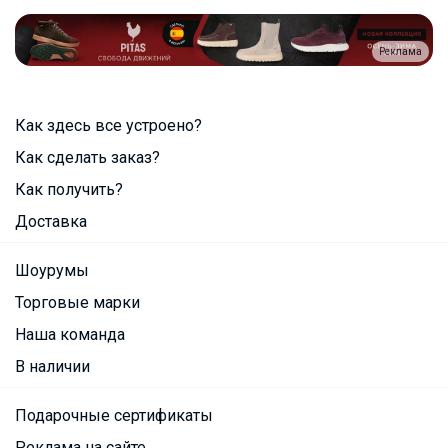
Реклама
Как здесь все устроено?
Как сделать заказ?
Как получить?
Доставка
Шоурумы
Торговые марки
Наша команда
В наличии
Подарочные сертификаты
Реклама на сайте