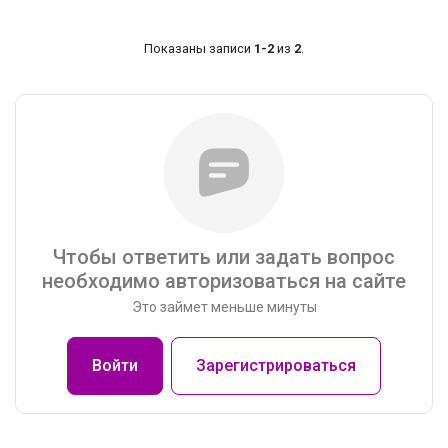
Показаны записи
1-2
из
2
.
Чтобы ответить или задать вопрос
необходимо авторизоваться на сайте
Это займет меньше минуты
Войти
Зарегистрироваться