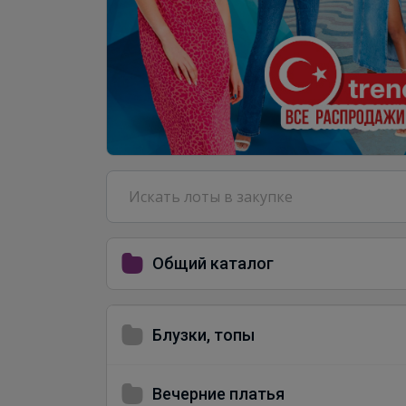
Общий каталог
Блузки, топы
Вечерние платья