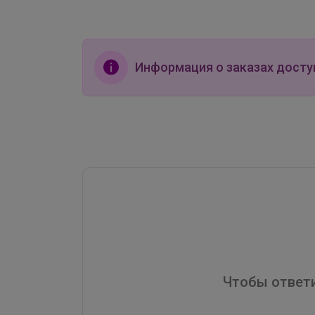
Информация о заказах досту
Чтобы ответи