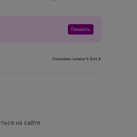
Показать
Показаны записи
1-2
из
2
.
ться на сайте