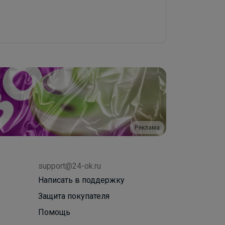
Реклама
support@24-ok.ru
Написать в поддержку
Защита покупателя
Помощь