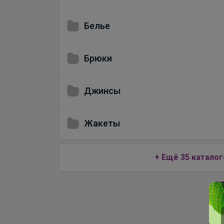
Белье
Брюки
Джинсы
Жакеты
+ Ещё 35 каталог