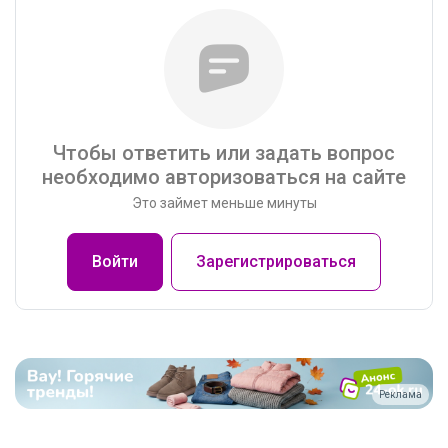
Чтобы ответить или задать вопрос
необходимо авторизоваться на сайте
Это займет меньше минуты
Войти
Зарегистрироваться
Реклама