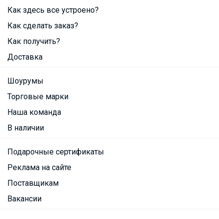
Как здесь все устроено?
Как сделать заказ?
Как получить?
Доставка
Шоурумы
Торговые марки
Наша команда
В наличии
Подарочные сертификаты
Реклама на сайте
Поставщикам
Вакансии