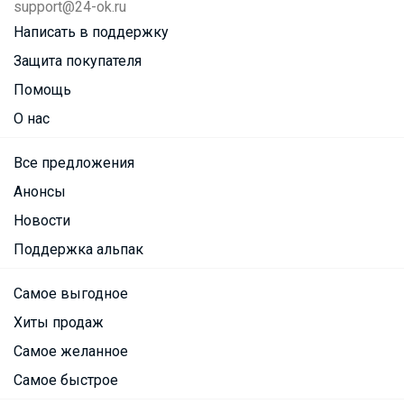
support@24-ok.ru
Написать в поддержку
Защита покупателя
Помощь
О нас
Все предложения
Анонсы
Новости
Поддержка альпак
Самое выгодное
Хиты продаж
Самое желанное
Самое быстрое