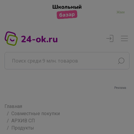
Жми
Реклама
Главная
Совместные покупки
АРХИВ СП
Продукты