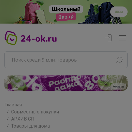
Жми
Реклама
Главная
Совместные покупки
АРХИВ СП
Товары для дома