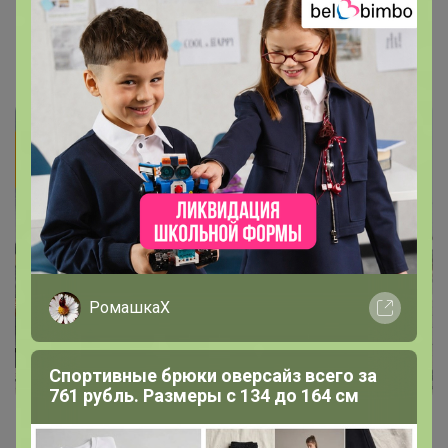
Зонты, Перчатки
РомашкаХ
Спортивные брюки оверсайз всего за
761 рубль. Размеры с 134 до 164 см