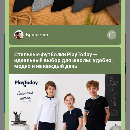
СИМА-LAND. Канцелярия
Брюнетка
Стильные футболки PlayToday —
идеальный выбор для школы: удобно,
модно и на каждый день