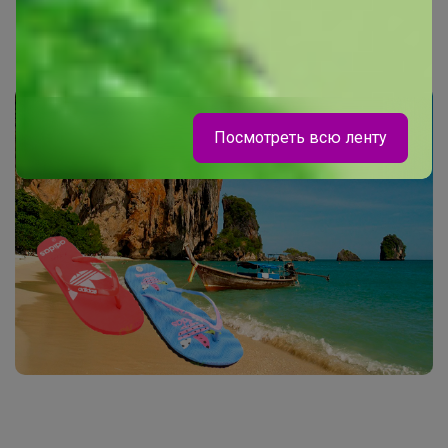
Распродажа Остатков
Посмотреть всю ленту