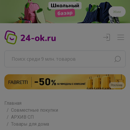
Жми
Реклама
Главная
Совместные покупки
АРХИВ СП
Товары для дома