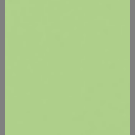
СИМА-LAND. Красота и здоровье