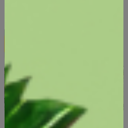
Зонты, Перчатки