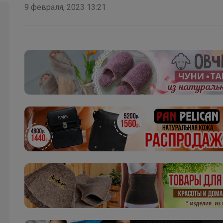
9 февраля, 2023 13:21
Эмилия!
Трендовая уличная мода для юных