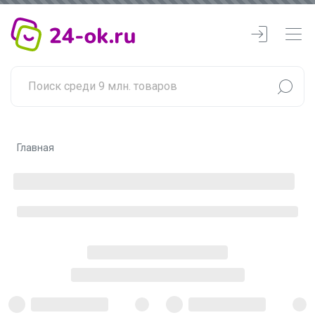
Главная