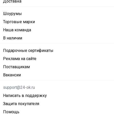
Доставка
Шоурумы
Торговые марки
Наша команда
В наличии
Подарочные сертификаты
Реклама на сайте
Поставщикам
Вакансии
support@24-ok.ru
Написать в поддержку
Защита покупателя
Помощь