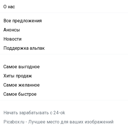
О нас
Все предложения
Анонсы
Новости
Поддержка альпак
Самое выгодное
Хиты продаж
Самое желанное
Самое быстрое
Начать зарабатывать с 24-ok
Picabox.ru - Лучшее место для ваших изображений