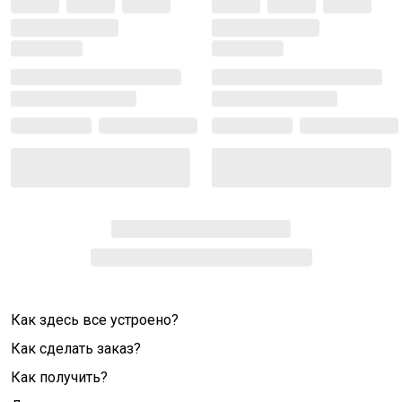
Как здесь все устроено?
Как сделать заказ?
Как получить?