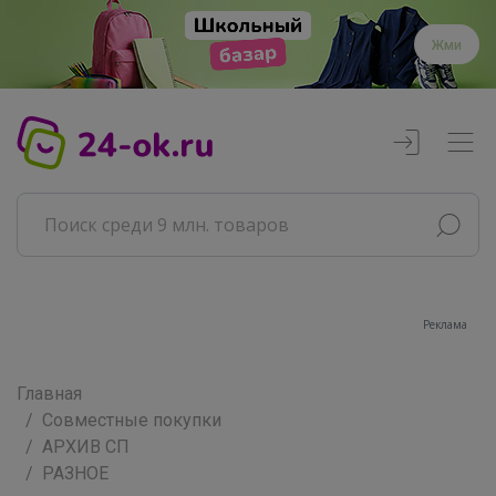
Жми
Реклама
Главная
Совместные покупки
АРХИВ СП
РАЗНОЕ