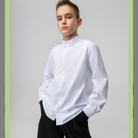
Показать
Артемида
Бронзовый организатор
24 октября, 2022 08:48