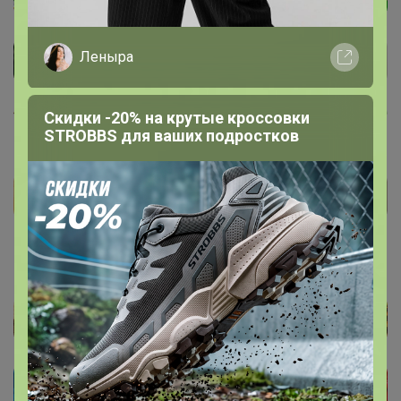
Леныра
Скидки -20% на крутые кроссовки
STROBBS для ваших подростков