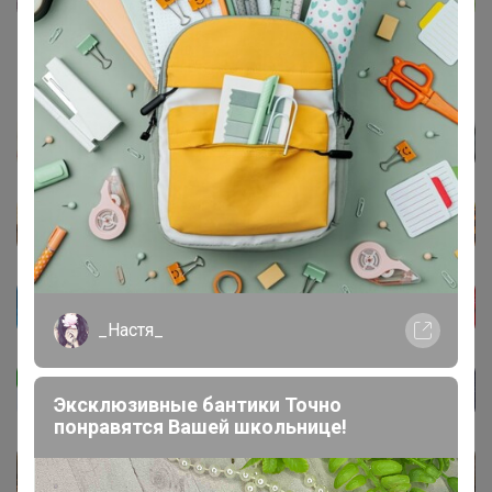
_Настя_
Эксклюзивные бантики Точно
понравятся Вашей школьнице!