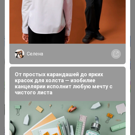
20 октября, 2022 11:04
Селена
От простых карандашей до ярких
красок для холста — изобилие
канцелярии исполнит любую мечту с
чистого листа