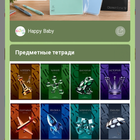
Happy Baby
Предметные тетради