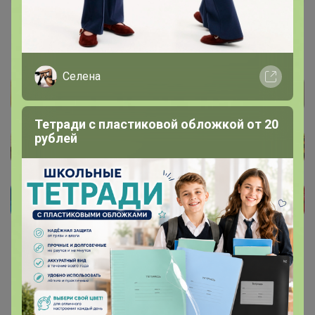
16 сентября, 2022 22:39
Селена
Тетради с пластиковой обложкой от 20
рублей