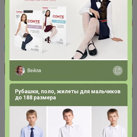
Вейла
Рубашки, поло, жилеты для мальчиков
до 188 размера