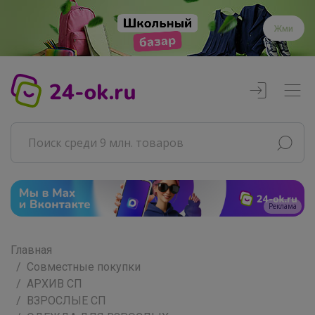
Жми
Реклама
Главная
Совместные покупки
АРХИВ СП
ВЗРОСЛЫЕ СП