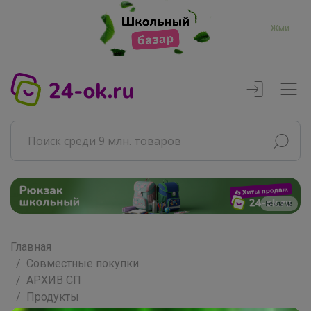
Жми
Реклама
Главная
Совместные покупки
АРХИВ СП
Продукты