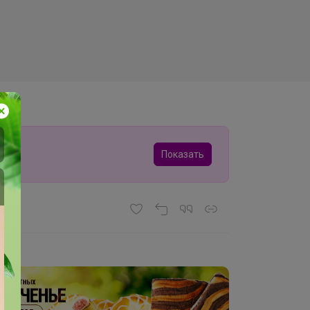
Показать