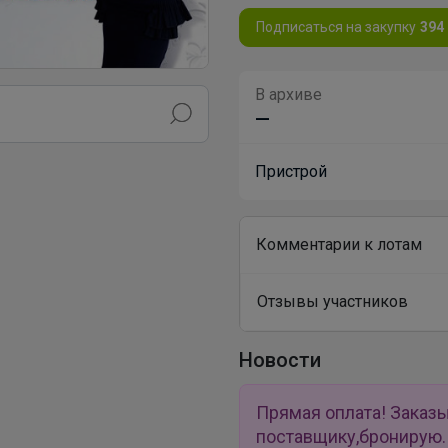
Подписаться на закупку
394
В архиве
—
Пристрой
Комментарии к лотам
Отзывы участников
Новости
Прямая оплата! Заказ
поставщику,бронирую. 