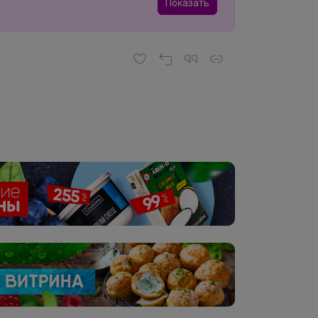
Показать