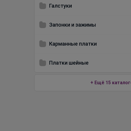
Галстуки
Запонки и зажимы
Карманные платки
Платки шейные
+ Ещё 15 каталог