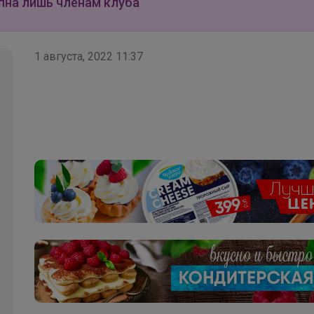
пна лишь членам клуба
1 августа, 2022 11:37
Селена
Кроссовки для подростка