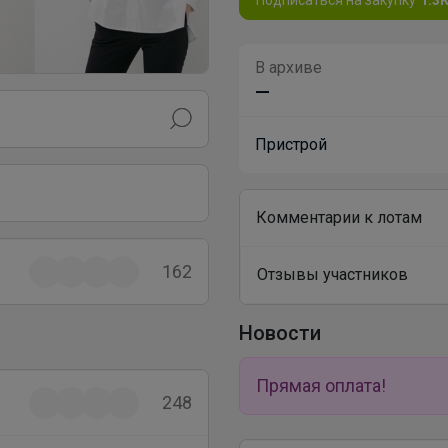
В архиве
—
Пристрой
Комментарии к лотам
162
Отзывы участников
Новости
Прямая оплата!
248