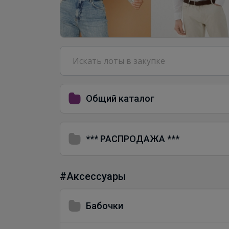
Общий каталог
*** РАСПРОДАЖА ***
#Аксессуары
Бабочки