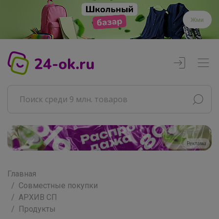
Жми
Реклама
Главная
Совместные покупки
АРХИВ СП
Продукты