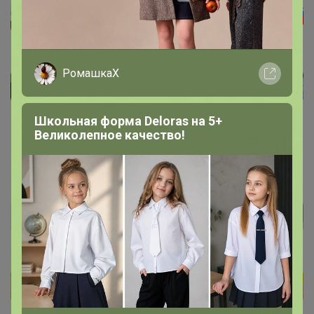
РомашкаХ
Школьная форма Deloras на 5+
Великолепное качество!