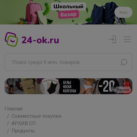
Жми
Реклама
Главная
Совместные покупки
АРХИВ СП
Продукты