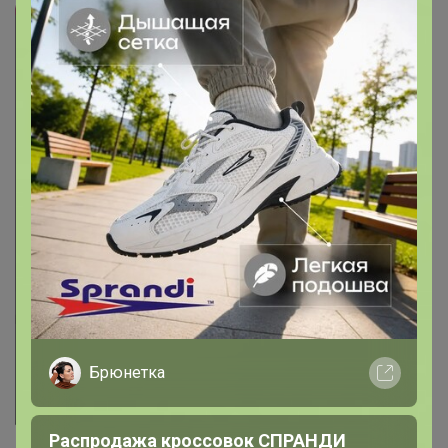
Брюнетка
Распродажа кроссовок СПРАНДИ